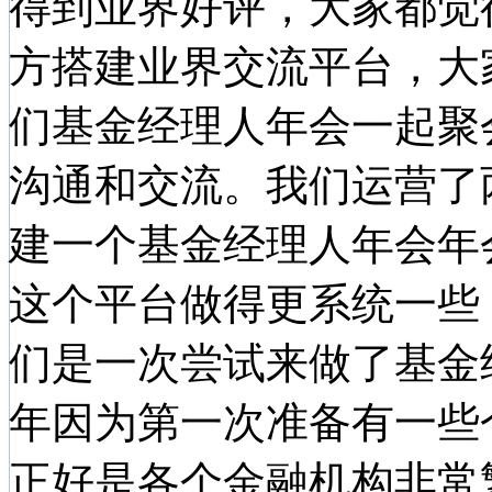
得到业界好评，大家都觉
方搭建业界交流平台，大
们基金经理人年会一起聚
沟通和交流。我们运营了
建一个基金经理人年会年
这个平台做得更系统一些
们是一次尝试来做了基金
年因为第一次准备有一些
正好是各个金融机构非常