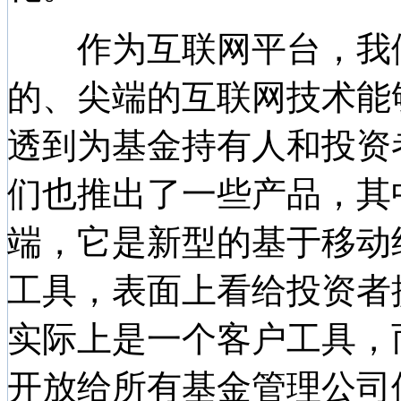
作为互联网平台，我们
的、尖端的互联网技术能
透到为基金持有人和投资
们也推出了一些产品，其
端，它是新型的基于移动
工具，表面上看给投资者
实际上是一个客户工具，
开放给所有基金管理公司