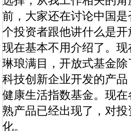
选择，从我工作相关的角
前，大家还在讨论中国是
个投资者跟他讲什么是开
现在基本不用介绍了。现
琳琅满目，开放式基金除
科技创新企业开发的产品
健康生活指数基金。现在
熟产品已经出现了，对投
化。