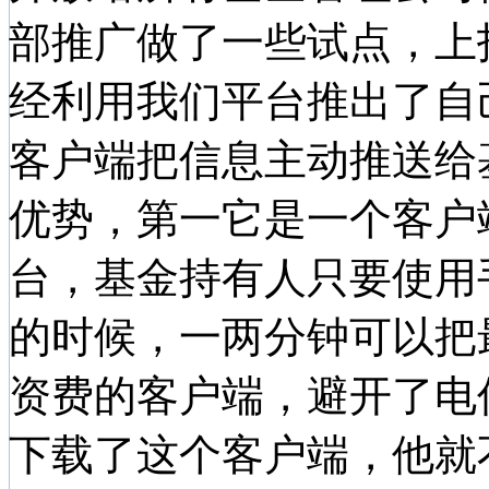
部推广做了一些试点，上
经利用我们平台推出了自
客户端把信息主动推送给
优势，第一它是一个客户
台，基金持有人只要使用
的时候，一两分钟可以把
资费的客户端，避开了电
下载了这个客户端，他就