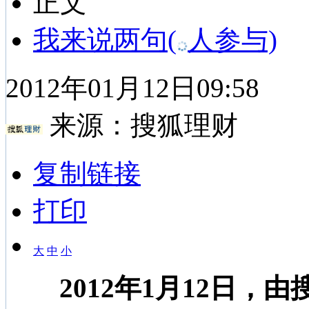
正文
我来说两句
(
人参与)
2012年01月12日09:58
来源：
搜狐理财
复制链接
打印
大
中
小
2012年1月12日