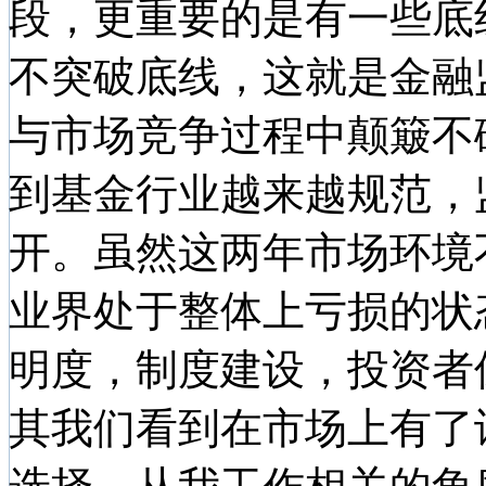
段，更重要的是有一些底
不突破底线，这就是金融
与市场竞争过程中颠簸不
到基金行业越来越规范，
开。虽然这两年市场环境
业界处于整体上亏损的状
明度，制度建设，投资者
其我们看到在市场上有了