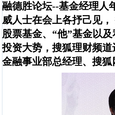
融德胜论坛--基金经理人
威人士在会上各抒己见，
股票基金、“他”基金以
投资大势，搜狐理财频道
金融事业部总经理、搜狐