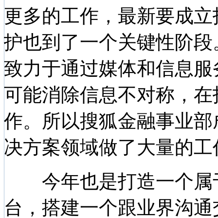
更多的工作，最新要成立
护也到了一个关键性阶段
致力于通过媒体和信息服
可能消除信息不对称，在
作。所以搜狐金融事业部
决方案领域做了大量的工
今年也是打造一个属于
台，搭建一个跟业界沟通