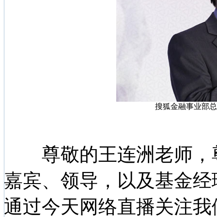
搜狐金融事业部总
尊敬的王连洲老师，尊
嘉宾、领导，以及基金经
通过今天网络直播关注我