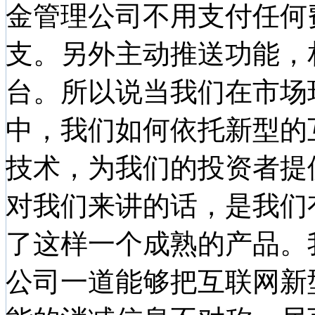
金管理公司不用支付任何
支。另外主动推送功能，
台。所以说当我们在市场
中，我们如何依托新型的
技术，为我们的投资者提
对我们来讲的话，是我们
了这样一个成熟的产品。
公司一道能够把互联网新