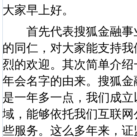
大家早上好。
首先代表搜狐金融事业
的同仁，对大家能支持我
烈的欢迎。其次简单介绍
年会名字的由来。搜狐金
是一年多一点，我们成立
域，能够依托我们互联网
些服务。这么多年来，证