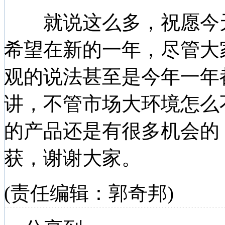
就说这么多，祝愿今天
希望在新的一年，尽管大
观的说法甚至是今年一年
讲，不管市场大环境怎么
的产品还是有很多机会的
获，谢谢大家。
(责任编辑：郭奇邦)