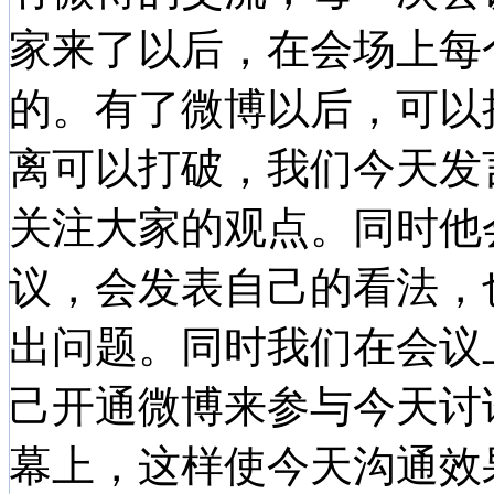
家来了以后，在会场上每
的。有了微博以后，可以
离可以打破，我们今天发
关注大家的观点。同时他
议，会发表自己的看法，
出问题。同时我们在会议
己开通微博来参与今天讨
幕上，这样使今天沟通效