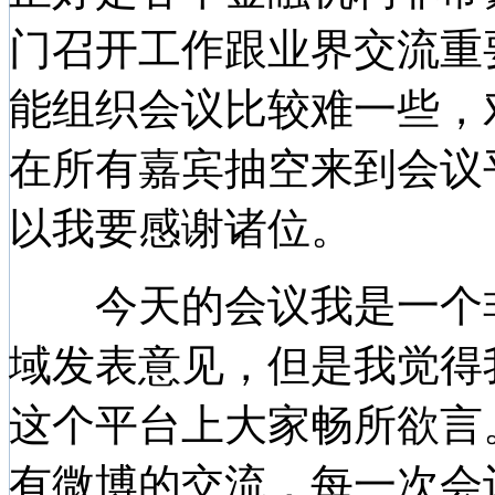
门召开工作跟业界交流重
能组织会议比较难一些，
在所有嘉宾抽空来到会议
以我要感谢诸位。
今天的会议我是一个非
域发表意见，但是我觉得
这个平台上大家畅所欲言
有微博的交流，每一次会