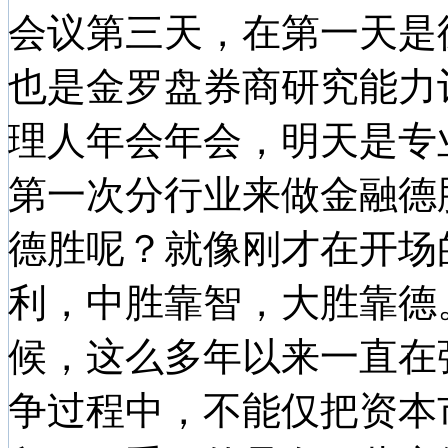
会议第三天，在第一天是
也是金罗盘券商研究能力
理人年会年会，明天是专
第一次分行业来做金融德
德胜呢？就像刚才在开场
利，中胜靠智，大胜靠德
候，这么多年以来一直在
争过程中，不能仅把资本