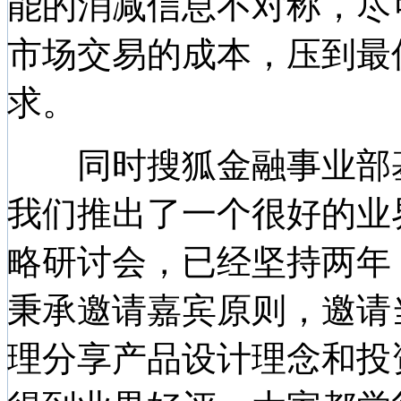
能的消减信息不对称，尽
市场交易的成本，压到最
求。
同时搜狐金融事业部基
我们推出了一个很好的业
略研讨会，已经坚持两年
秉承邀请嘉宾原则，邀请
理分享产品设计理念和投