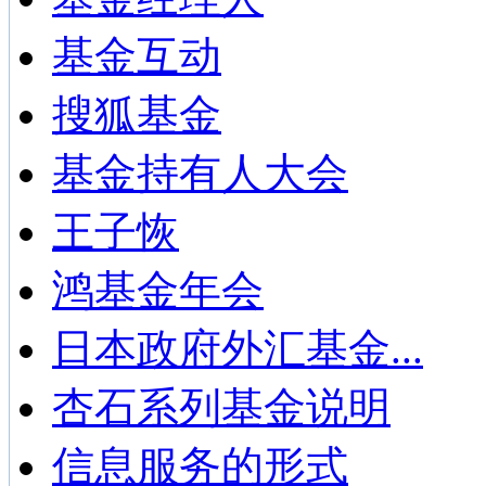
基金互动
搜狐基金
基金持有人大会
王子恢
鸿基金年会
日本政府外汇基金...
杏石系列基金说明
信息服务的形式