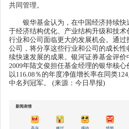
共同管理。
银华基金认为，在中国经济持续快速
于经济结构优化、产业结构升级和技术
行业和公司面临更大的发展机会。通过
公司，将分享这些行业和公司的成长性
续快速发展的成果。银河证券基金评价
2009年陆文俊担任基金经理的银华核
以116.08％的年度净值增长率在同类1
中名列冠军。 (来源：今日早报)
新闻表情
高兴
难过
感动
愤怒