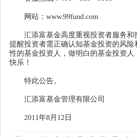
网站：www.99fund.com
汇添富基金高度重视投资者服务和投
提醒投资者需正确认知基金投资的风险
性的基金投资人，做明白的基金投资人
快乐！
特此公告。
汇添富基金管理有限公司
2011年8月12日