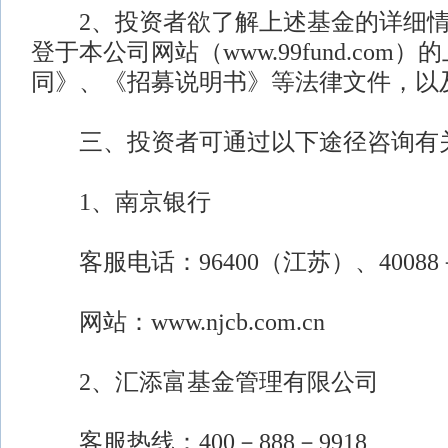
2、投资者欲了解上述基金的详细情
登于本公司网站（www.99fund.com
同》、《招募说明书》等法律文件，以
三、投资者可通过以下途径咨询有
1、南京银行
客服电话：96400（江苏）、40088－9
网站：www.njcb.com.cn
2、汇添富基金管理有限公司
客服热线：400－888－9918