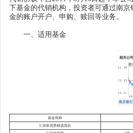
下基金的代销机构，投资者可通过南京
金的账户开户、申购、赎回等业务。
一、适用基金
相关公
南京银行
基金简称
汇添富优势精选混合