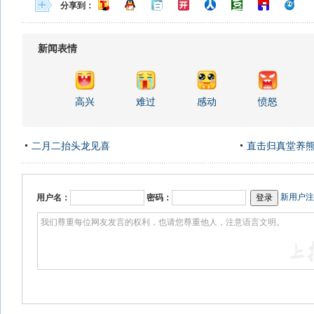
分享到：
新闻表情
高兴
难过
感动
愤怒
二月二抬头龙见喜
直击归真堂养
新用户注
用户名：
密码：