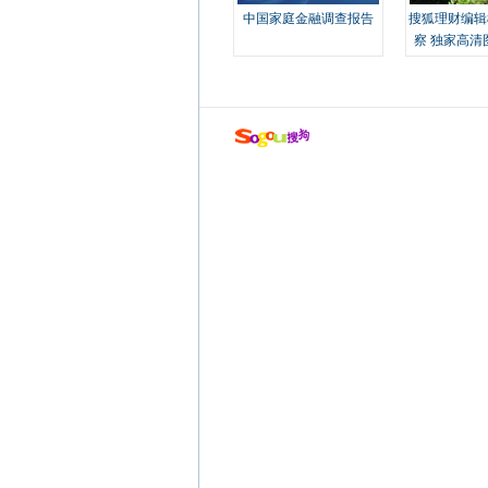
中国家庭金融调查报告
搜狐理财编辑
察 独家高清