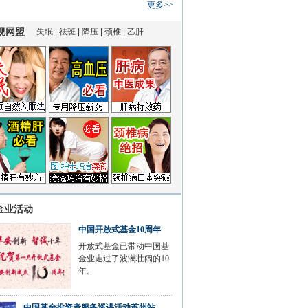
更多>>
金业活动
中国开放式基金10周年
开放式基金已带动中国基
金业走过了波澜壮阔的10
年。
中国基金投资者服务巡讲活动苏州站