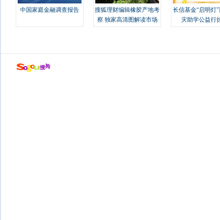
中国家庭金融调查报告
搜狐理财编辑橡胶产地考
长信基金“启明灯
察 独家高清图解读市场
灾助学公益行