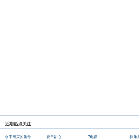
近期热点关注
永不磨灭的番号
夏日甜心
7电影
快乐