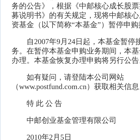
务的公告》，根据《中邮核心成长股票
募说明书》的有关规定，现将中邮核心
资基金（以下简称“本基金”）暂停申
自2007年9月24日起，本基金暂停
务。在暂停本基金申购业务期间，本基
办理。本基金恢复办理申购将另行公告
如有疑问，请登陆本公司网站
（www.postfund.com.cn）获取相关信
特 此 公 告
中邮创业基金管理有限公司
2010年2月5日