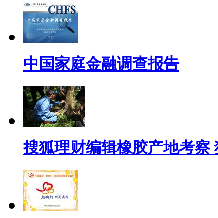
中国家庭金融调查报告
搜狐理财编辑橡胶产地考察