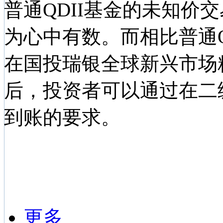
普通QDII基金的未知价
为心中有数。而相比普通Q
在国投瑞银全球新兴市场
后，投资者可以通过在二
到账的要求。
更多