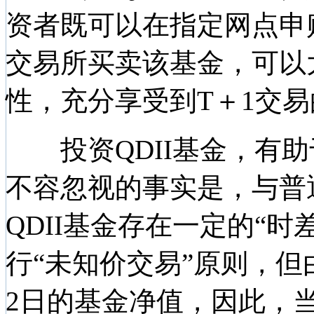
资者既可以在指定网点申
交易所买卖该基金，可以大
性，充分享受到T＋1交
投资QDII基金，有助
不容忽视的事实是，与普
QDII基金存在一定的“
行“未知价交易”原则，但
2日的基金净值，因此，