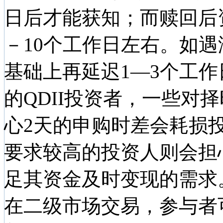
日后才能获知；而赎回后
－10个工作日左右。如
基础上再延迟1—3个工
的QDII投资者，一些对
心2天的申购时差会耗损
要求较高的投资人则会担
足其资金及时变现的需求
在二级市场交易，参与者