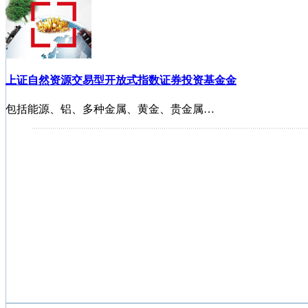
上证自然资源交易型开放式指数证券投资基金金
包括能源、铝、多种金属、黄金、贵金属…
长盛电子信息产业股票型证券投资基金
融通创业板指数增强型证券投资基金
嘉实中创400ETF基金
长信可转债债券型基金