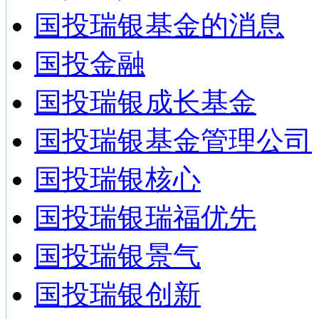
国投瑞银基金的消息
国投金融
国投瑞银成长基金
国投瑞银基金管理公司
国投瑞银核心
国投瑞银瑞福优先
国投瑞银景气
国投瑞银创新