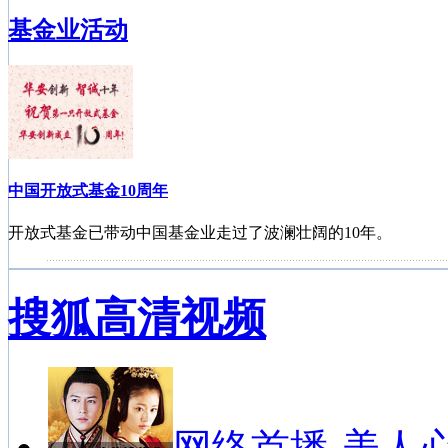
基金业活动
中国开放式基金10周年
开放式基金已带动中国基金业走过了波澜壮阔的10年。
搜狐高清视频
中国基金投资者服务巡讲活动苏州站
2010年陆续将有九场巡讲活动。
网络首播-美人