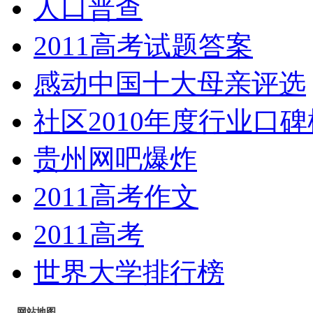
人口普查
2011高考试题答案
感动中国十大母亲评选
社区2010年度行业口碑
贵州网吧爆炸
2011高考作文
2011高考
世界大学排行榜
网站地图