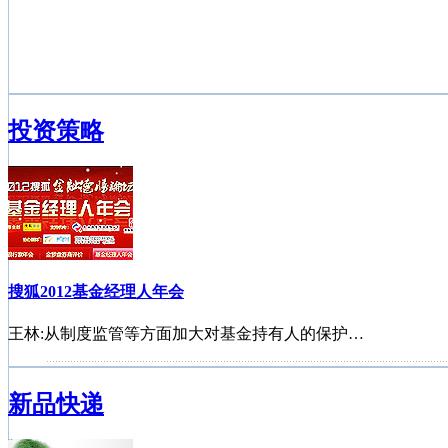
投资策略
搜狐2012基金经理人年会
王林:从制度监管等方面加大对基金持有人的保护…
首批基金独立销售机构诞生
新品快递
公募基金进入对冲时代
2012中国私募基金年会
基金公司点评2012年1月宏观经济数据