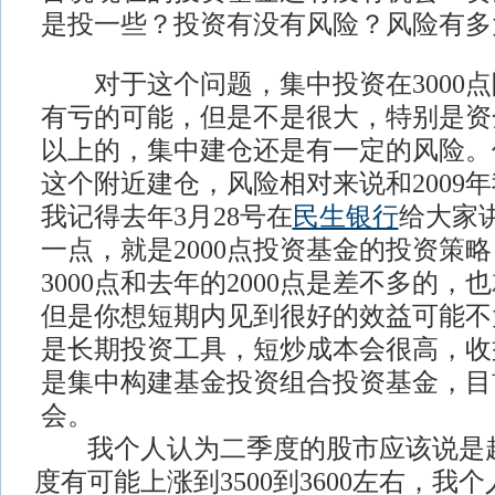
是投一些？投资有没有风险？风险有多
对于这个问题，集中投资在3000点
有亏的可能，但是不是很大，特别是资
以上的，集中建仓还是有一定的风险。但
这个附近建仓，风险相对来说和2009
我记得去年3月28号在
民生银行
给大家
一点，就是2000点投资基金的投资策
3000点和去年的2000点是差不多的
但是你想短期内见到很好的效益可能不
是长期投资工具，短炒成本会很高，收
是集中构建基金投资组合投资基金，目
会。
我个人认为二季度的股市应该说是起
度有可能上涨到3500到3600左右，我