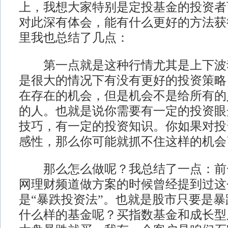
上，我想大家特别是定投基金的投资者
对此深有体会，能有什么更好的方法获
里我也总结了几点：
第一点就是这种行情尤其是上下波
是很大的情况下有没有更好的投资策略
在存在的机会，但是机会不是给所有的
的人。也就是说你需要有一定的投资眼
技巧，有一定的投资知识。你如果对投
感性，那么你可能就抓不住这样的机会
那么怎么做呢？我总结了一点：前
网理财频道做方案的时候曾经提到过这
是“暴跌投资法”。也就是股市只要是
什么样的基金呢？买指数基金和成长型