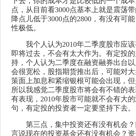
下去，你的成本才是比较低的一个成本。
点，从目前看3000点基本上就是震荡
降点儿低于3000点的2800，有没有
性极低。
我个人认为2010年二季度股市应该
即将过去，不会有太大作为。有定投的
持，个人认为二季度在融资融券出台以
会很宽松，股指期货推出后，可能对大
策面上加息和紧缩银根可能会出现，但
所以我感觉二季度股市将会有不错的表
有表现，2010年股市可能就不会有大
句，有定投的投资者一定要坚持下去。
第三点，集中投资还有没有机会？
言说现在的投资基金还有没有机会？资