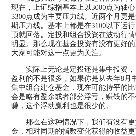
现在，上证综指基本上以3000点为轴
3300点成为主要压力线。近两个月更是
期压力线。基本上都是在3100以下运
顶就回落。定投和组合投资在波动行情
明显。那么现在基金投资有没有更好的
大家可能对这一点更为关注。
实际上无论是定投还是集中投资，
盈利的不是很多，如果你是从去年8月
集中组合建仓基金，现在可能持平的比
会是略有盈余或者部分浮亏，赚钱的不
赚，这个浮动赢利也是很少的。
那么在这种情况下，我们有没有更
金，相对同期的指数变化获得的收益更